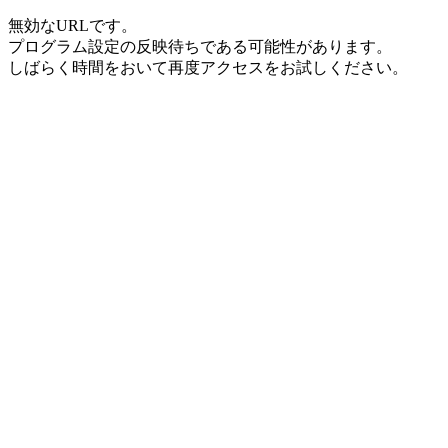
無効なURLです。
プログラム設定の反映待ちである可能性があります。
しばらく時間をおいて再度アクセスをお試しください。